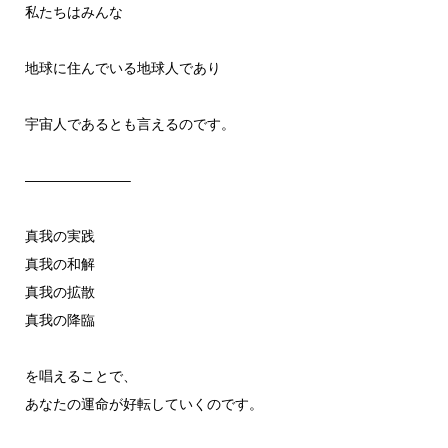
私たちはみんな
地球に住んでいる地球人であり
宇宙人であるとも言えるのです。
———————–
真我の実践
真我の和解
真我の拡散
真我の降臨
を唱えることで、
あなたの運命が好転していくのです。