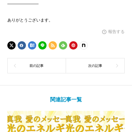
———————–
ありがとうございます。
報告する
関連記事一覧