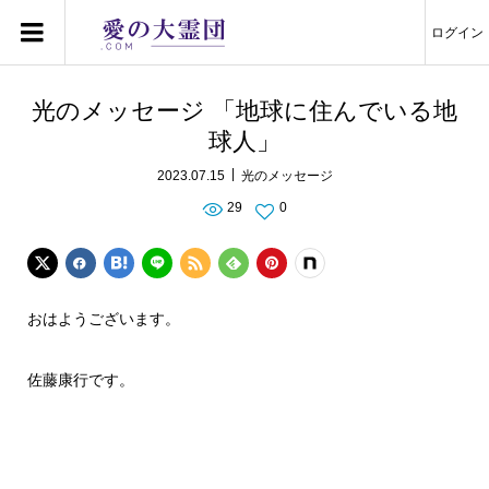
ログイン
光のメッセージ 「地球に住んでいる地
球人」
2023.07.15
光のメッセージ
29
0
おはようございます。
佐藤康行です。