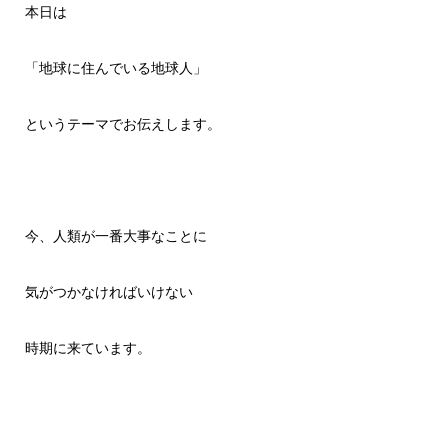
本日は
「地球に住んでいる地球人」
というテーマでお伝えします。
今、人類が一番大事なことに
気がつかなければいけない
時期に来ています。