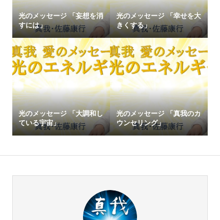
光のメッセージ 「妄想を消
光のメッセージ 「幸せを大
すには」
きくする」
光のメッセージ 「大調和し
光のメッセージ 「真我のカ
ている宇宙」
ウンセリング」