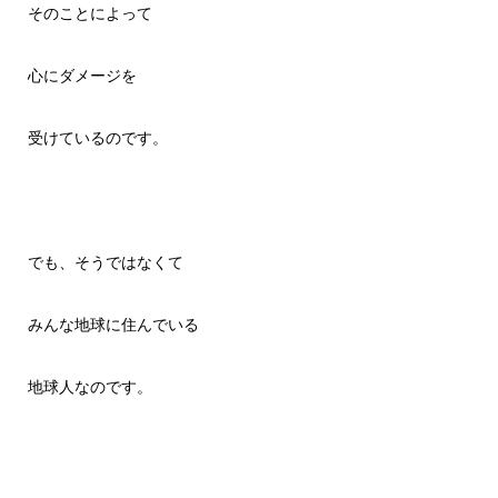
そのことによって
心にダメージを
受けているのです。
でも、そうではなくて
みんな地球に住んでいる
地球人なのです。