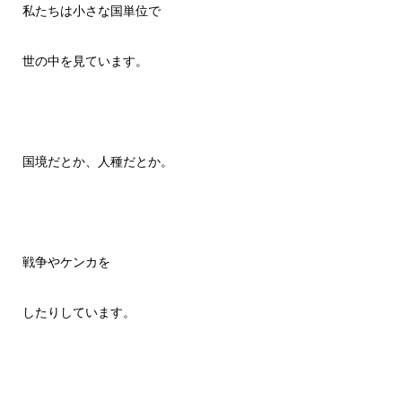
私たちは小さな国単位で
世の中を見ています。
国境だとか、人種だとか。
戦争やケンカを
したりしています。