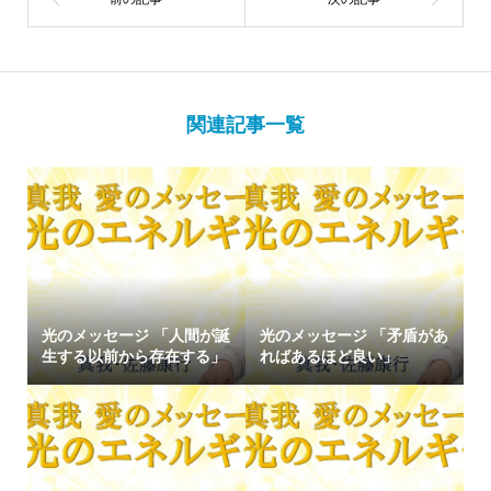
関連記事一覧
光のメッセージ 「人間が誕
光のメッセージ 「矛盾があ
生する以前から存在する」
ればあるほど良い」