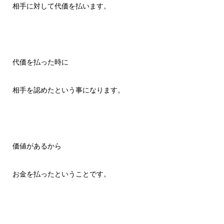
相手に対して代価を払います。
代価を払った時に
相手を認めたという事になります。
価値があるから
お金を払ったということです。