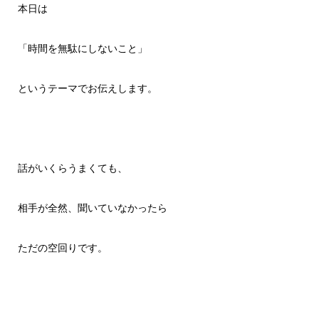
本日は
「時間を無駄にしないこと」
というテーマでお伝えします。
話がいくらうまくても、
相手が全然、聞いていなかったら
ただの空回りです。