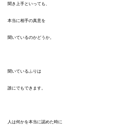
聞き上手といっても、
本当に相手の真意を
聞いているのかどうか。
聞いているふりは
誰にでもできます。
人は何かを本当に認めた時に