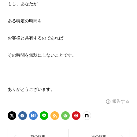
もし、あなたが
ある特定の時間を
お客様と共有するのであれば
その時間を無駄にしないことです。
ありがとうございます。
報告する