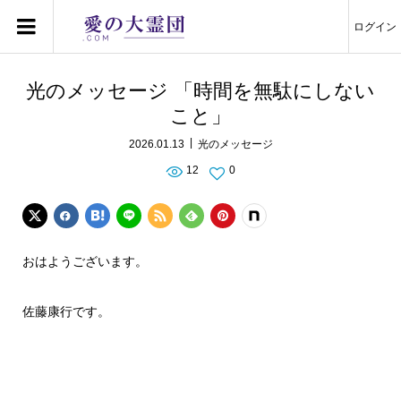
ログイン
光のメッセージ 「時間を無駄にしない
こと」
2026.01.13
光のメッセージ
12
0
おはようございます。
佐藤康行です。