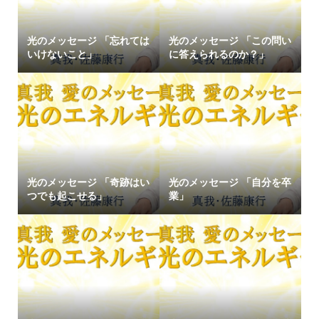
光のメッセージ 「忘れては
光のメッセージ 「この問い
いけないこと」
に答えられるのか？」
光のメッセージ 「奇跡はい
光のメッセージ 「自分を卒
つでも起こせる」
業」