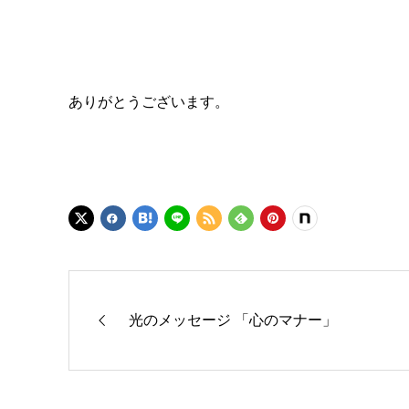
ありがとうございます。
光のメッセージ 「心のマナー」