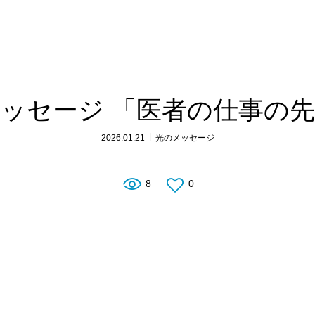
ッセージ 「医者の仕事の
2026.01.21
光のメッセージ
8
0