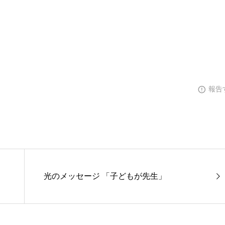
報告
光のメッセージ 「子どもが先生」