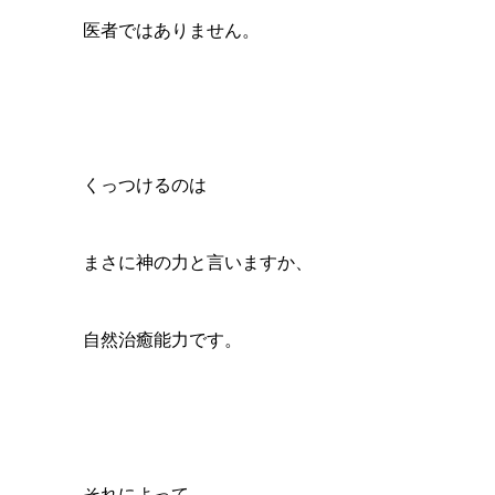
医者ではありません。
くっつけるのは
まさに神の力と言いますか、
自然治癒能力です。
それによって