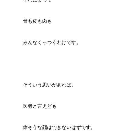
骨も皮も肉も
みんなくっつくわけです。
そういう思いがあれば、
医者と言えども
偉そうな顔はできないはずです。