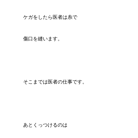
ケガをしたら医者は糸で
傷口を縫います。
そこまでは医者の仕事です。
あとくっつけるのは