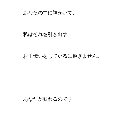
あなたの中に神がいて、
私はそれを引き出す
お手伝いをしているに過ぎません。
あなたが変わるのです。