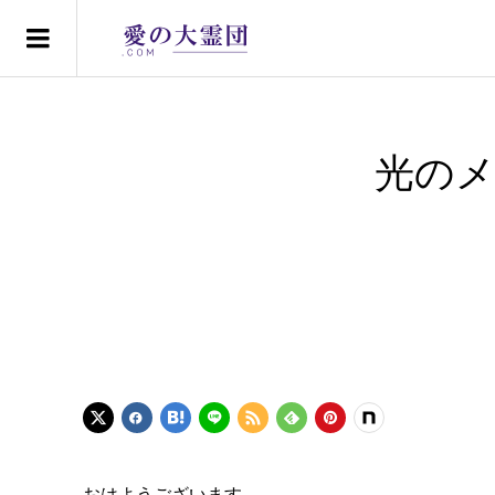
光のメ
おはようございます。