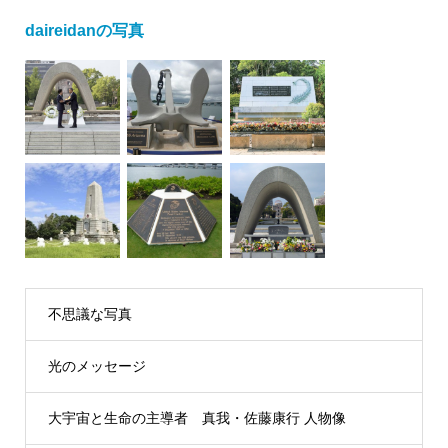
daireidanの写真
不思議な写真
光のメッセージ
大宇宙と生命の主導者 真我・佐藤康行 人物像