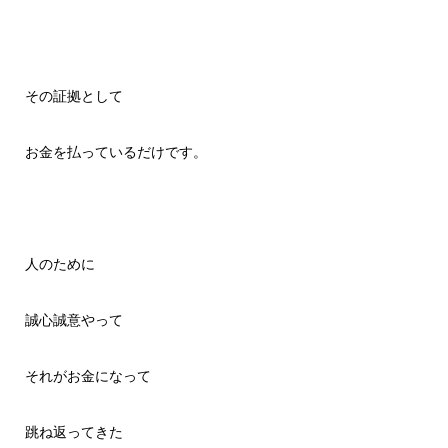
その証拠として
お金を払っているだけです。
人のために
誠心誠意やって
それがお金になって
跳ね返ってきた