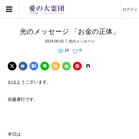
ログイン
光のメッセージ 「お金の正体」
2024.06.02
光のメッセージ
16
0
おはようございます。
佐藤康行です。
本日は