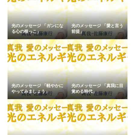
光のメッセージ 「ガンにな
光のメッセージ 「愛と言う
る心の根っこ」
前提」
光のメッセージ 「軽やかに
光のメッセージ 「真我に目
やってみましょう」
覚める時代」