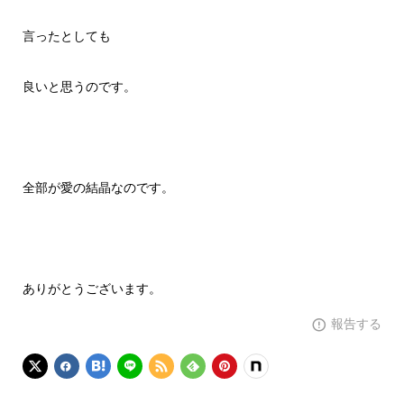
言ったとしても
良いと思うのです。
全部が愛の結晶なのです。
ありがとうございます。
報告する