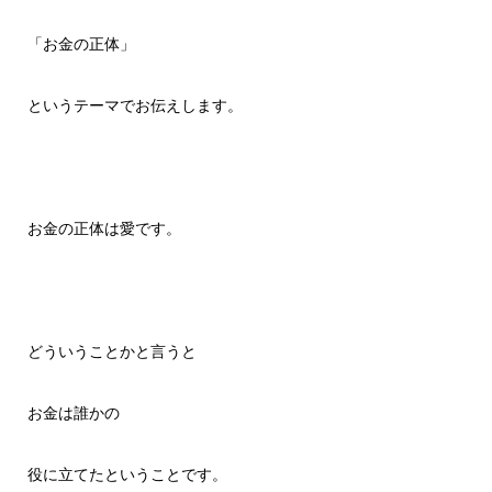
「お金の正体」
というテーマでお伝えします。
お金の正体は愛です。
どういうことかと言うと
お金は誰かの
役に立てたということです。