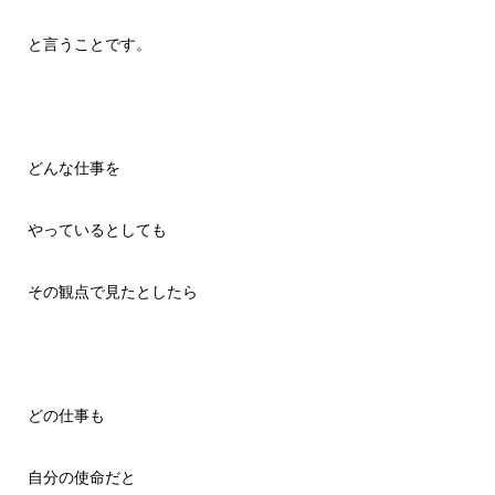
と言うことです。
どんな仕事を
やっているとしても
その観点で見たとしたら
どの仕事も
自分の使命だと