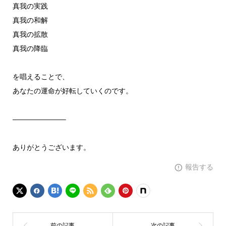
真我の実践
真我の和解
真我の拡散
真我の降臨
を唱えることで、
あなたの運命が好転していくのです。
———————–
ありがとうございます。
報告する