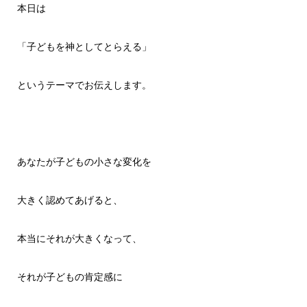
本日は
「子どもを神としてとらえる」
というテーマでお伝えします。
あなたが子どもの小さな変化を
大きく認めてあげると、
本当にそれが大きくなって、
それが子どもの肯定感に