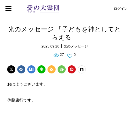
ログイン
光のメッセージ 「子どもを神としてと
らえる」
2023.09.26
光のメッセージ
27
0
おはようございます。
佐藤康行です。