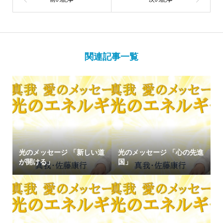
関連記事一覧
光のメッセージ 「新しい道
光のメッセージ 「心の先進
が開ける」
国」