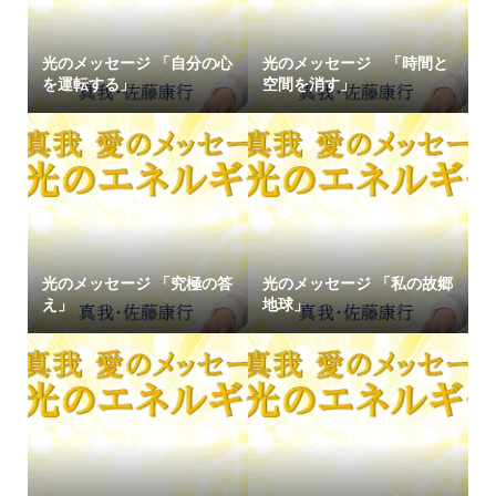
光のメッセージ 「自分の心
光のメッセージ 「時間と
を運転する」
空間を消す」
光のメッセージ 「究極の答
光のメッセージ 「私の故郷
え」
地球」