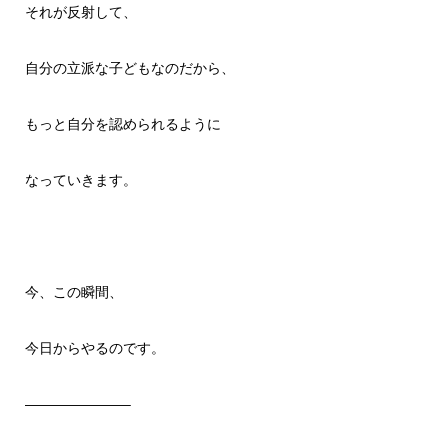
それが反射して、
自分の立派な子どもなのだから、
もっと自分を認められるように
なっていきます。
今、この瞬間、
今日からやるのです。
———————–