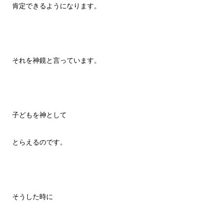
肯定できるようになります。
それを神鏡と言っています。
子どもを神として
とらえるのです。
そうした時に