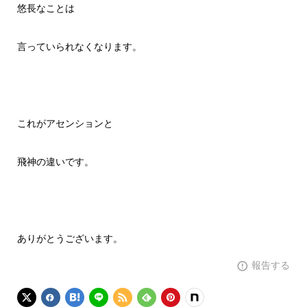
悠長なことは
言っていられなくなります。
これがアセンションと
飛神の違いです。
ありがとうございます。
報告する