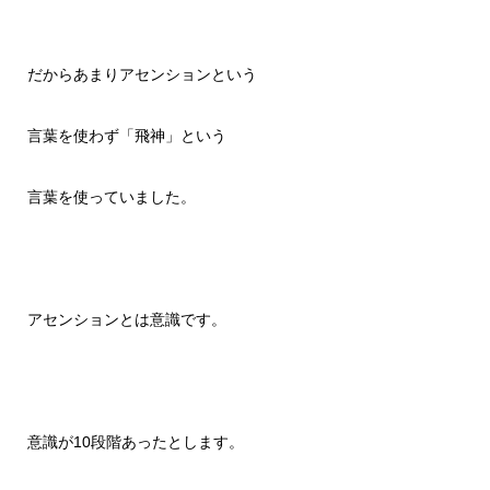
だからあまりアセンションという
言葉を使わず「飛神」という
言葉を使っていました。
アセンションとは意識です。
意識が10段階あったとします。