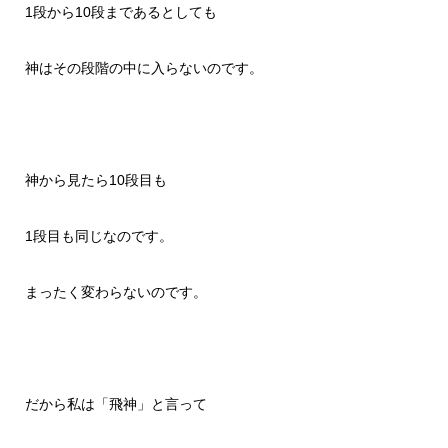
1段から10段まであるとしても
神はその段階の中に入らないのです。
神から見たら10段目も
1段目も同じなのです。
まったく変わらないのです。
だから私は「飛神」と言って