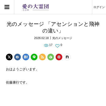
ログイン
光のメッセージ 「アセンションと飛神
の違い」
2026.02.18
光のメッセージ
17
0
おはようございます。
佐藤康行です。