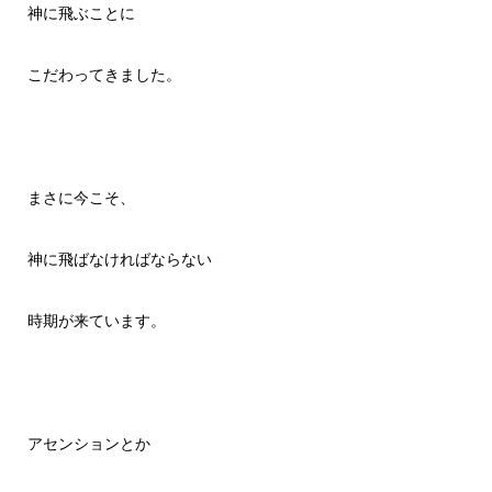
神に飛ぶことに
こだわってきました。
まさに今こそ、
神に飛ばなければならない
時期が来ています。
アセンションとか