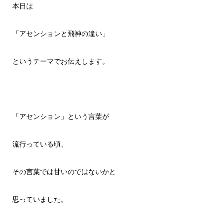
本日は
「アセンションと飛神の違い」
というテーマでお伝えします。
「アセンション」という言葉が
流行っている頃、
その言葉では甘いのではないかと
思っていました。