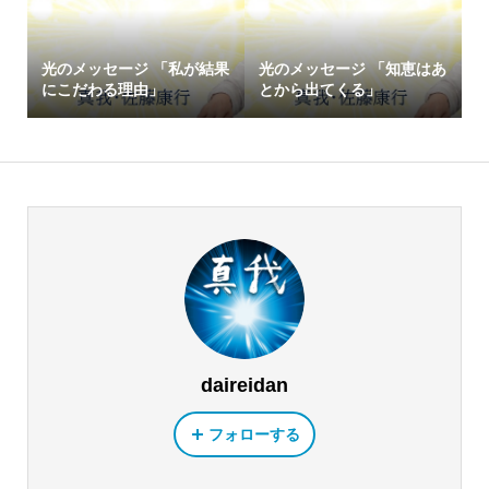
光のメッセージ 「私が結果
光のメッセージ 「知恵はあ
にこだわる理由」
とから出てくる」
daireidan
フォローする