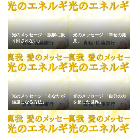
光のメッセージ 「誤解に振
光のメッセージ 「幸せの発
り回されない」
見」
光のメッセージ 「あなたが
光のメッセージ 「自分の力
強運になる方法」
を超した世界」