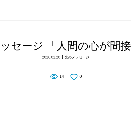
ッセージ 「人間の心が間
2026.02.20
光のメッセージ
14
0