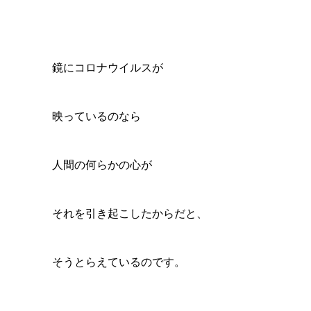
鏡にコロナウイルスが
映っているのなら
人間の何らかの心が
それを引き起こしたからだと、
そうとらえているのです。