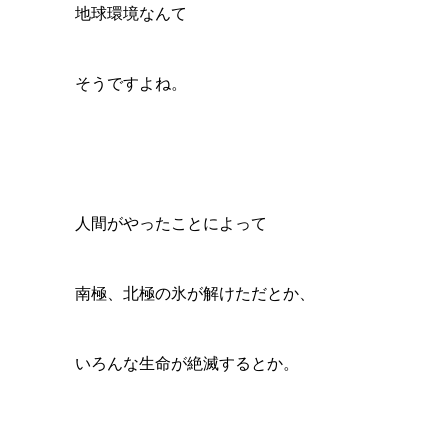
地球環境なんて
そうですよね。
人間がやったことによって
南極、北極の氷が解けただとか、
いろんな生命が絶滅するとか。