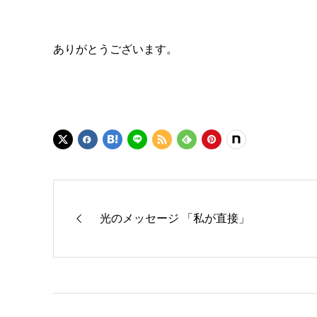
ありがとうございます。
光のメッセージ 「私が直接」