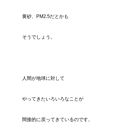
黄砂、PM2.5だとかも
そうでしょう。
人間が地球に対して
やってきたいろいろなことが
間接的に戻ってきているのです。