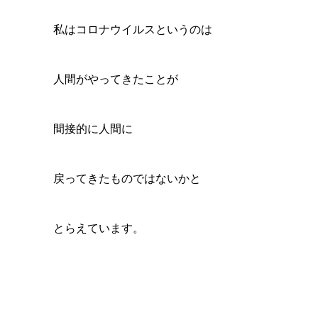
私はコロナウイルスというのは
人間がやってきたことが
間接的に人間に
戻ってきたものではないかと
とらえています。