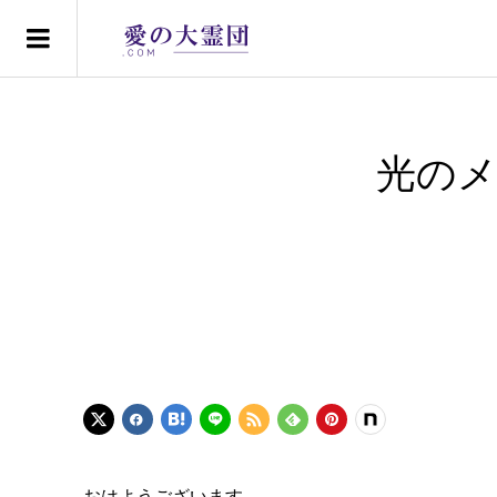
光のメ
おはようございます。