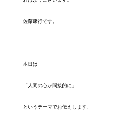
佐藤康行です。
本日は
「人間の心が間接的に」
というテーマでお伝えします。