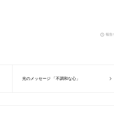
報告
光のメッセージ 「不調和な心」