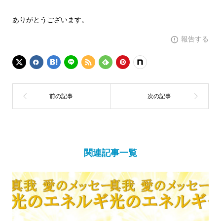
ありがとうございます。
報告する
関連記事一覧