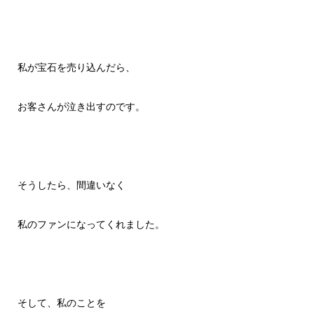
私が宝石を売り込んだら、
お客さんが泣き出すのです。
そうしたら、間違いなく
私のファンになってくれました。
そして、私のことを