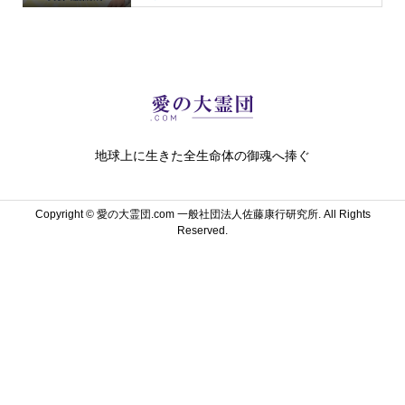
地球上に生きた全生命体の御魂へ捧ぐ
Copyright ©
愛の大霊団.com 一般社団法人佐藤康行研究所. All Rights
Reserved.