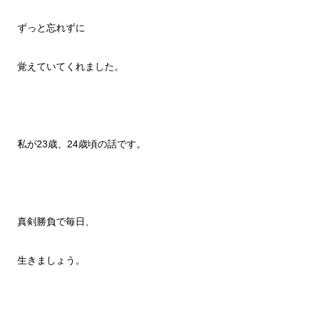
ずっと忘れずに
覚えていてくれました。
私が23歳、24歳頃の話です。
真剣勝負で毎日、
生きましょう。