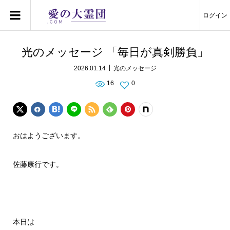
ログイン
光のメッセージ 「毎日が真剣勝負」
2026.01.14
光のメッセージ
16
0
おはようございます。
佐藤康行です。
本日は