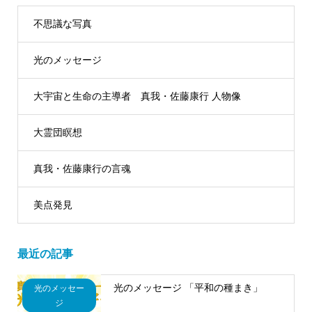
不思議な写真
光のメッセージ
大宇宙と生命の主導者 真我・佐藤康行 人物像
大霊団瞑想
真我・佐藤康行の言魂
美点発見
最近の記事
光のメッセージ 「平和の種まき」
光のメッセー
ジ