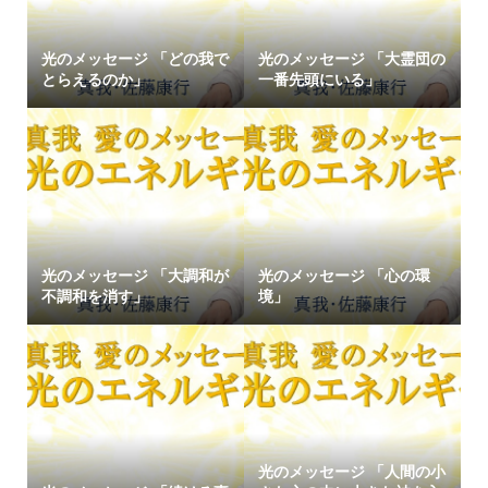
光のメッセージ 「どの我で
光のメッセージ 「大霊団の
とらえるのか」
一番先頭にいる」
光のメッセージ 「大調和が
光のメッセージ 「心の環
不調和を消す」
境」
光のメッセージ 「人間の小