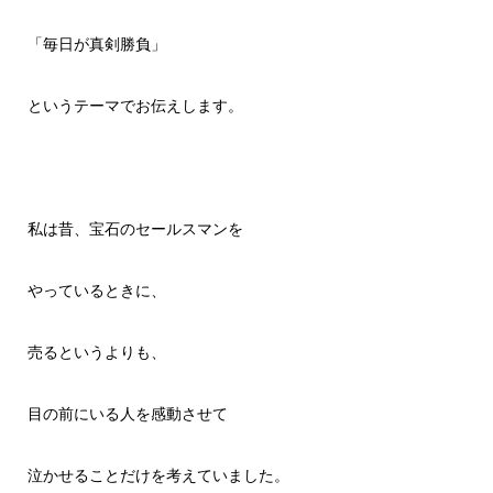
「毎日が真剣勝負」
というテーマでお伝えします。
私は昔、宝石のセールスマンを
やっているときに、
売るというよりも、
目の前にいる人を感動させて
泣かせることだけを考えていました。