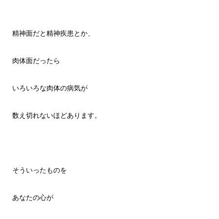
精神面だと精神疾患とか、
肉体面だったら
いろいろな肉体の病気が
数え切れないほどあります。
そういったものを
あなたの心が