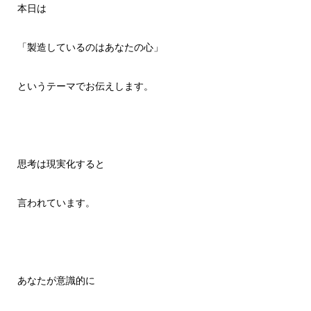
本日は
「製造しているのはあなたの心」
というテーマでお伝えします。
思考は現実化すると
言われています。
あなたが意識的に