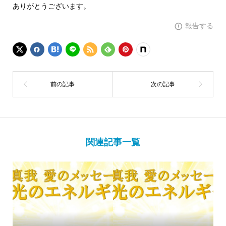
ありがとうございます。
報告する
関連記事一覧