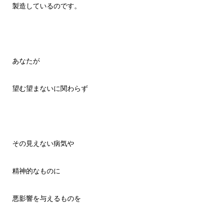
製造しているのです。
あなたが
望む望まないに関わらず
その見えない病気や
精神的なものに
悪影響を与えるものを