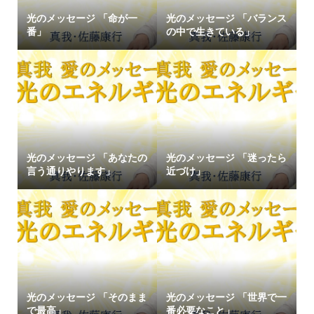
光のメッセージ 「命が一
光のメッセージ 「バランス
番」
の中で生きている」
光のメッセージ 「あなたの
光のメッセージ 「迷ったら
言う通りやります」
近づけ」
光のメッセージ 「そのまま
光のメッセージ 「世界で一
で最高」
番必要なこと」