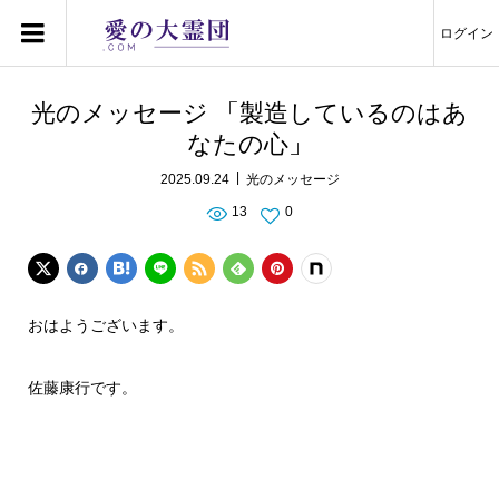
ログイン
光のメッセージ 「製造しているのはあ
なたの心」
2025.09.24
光のメッセージ
13
0
おはようございます。
佐藤康行です。