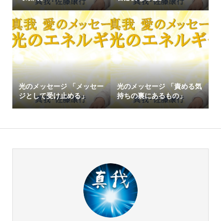
光のメッセージ 「メッセー
光のメッセージ 「責める気
ジとして受け止める」
持ちの裏にあるもの」