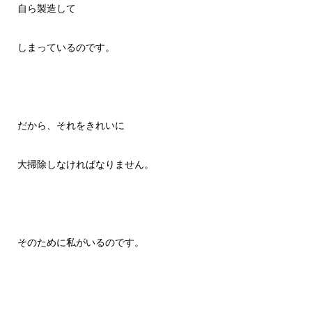
自ら製造して
しまっているのです。
だから、それをきれいに
大掃除しなければなりません。
そのために私がいるのです。