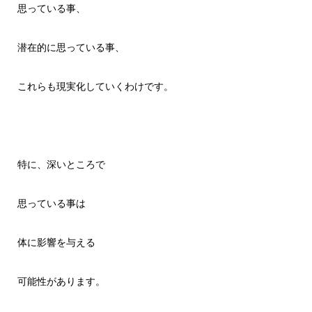
思っている事、
潜在的に思っている事、
これらも現実化していくわけです。
特に、深いところで
思っている事は
体に影響を与える
可能性があります。