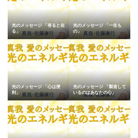
光のメッセージ 「有ると在
光のメッセージ 「一生も
る」
の」
光のメッセージ 「心は便
光のメッセージ 「製造して
利」
いるのはあなたの心」