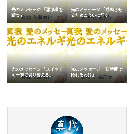
光のメッセージ 「悪循環を
光のメッセージ 「感動させ
断つ」
るために会いに行く」
光のメッセージ 「スイッチ
光のメッセージ 「短時間で
を一瞬で切り替える」
悟れるわけ」