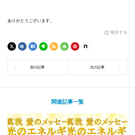
ありがとうございます。
報告する
関連記事一覧