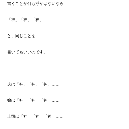
書くことが何も浮かばないなら
「神」「神」「神」
と、同じことを
書いてもいいのです。
夫は「神」「神」「神」……
娘は「神」「神」「神」……
上司は「神」「神」「神」……