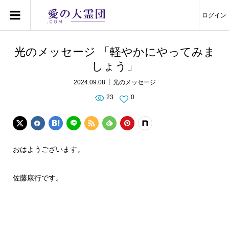
ログイン
光のメッセージ 「軽やかにやってみま
しょう」
2024.09.08
光のメッセージ
23
0
おはようございます。
佐藤康行です。