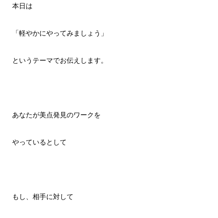
本日は
「軽やかにやってみましょう」
というテーマでお伝えします。
あなたが美点発見のワークを
やっているとして
もし、相手に対して