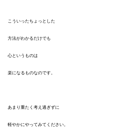
こういったちょっとした
方法がわかるだけでも
心というものは
楽になるものなのです。
あまり重たく考え過ぎずに
軽やかにやってみてください。