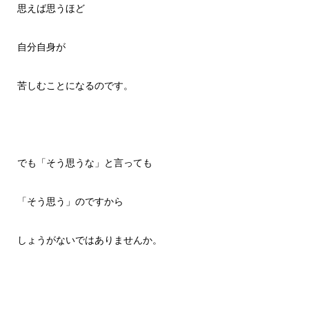
思えば思うほど
自分自身が
苦しむことになるのです。
でも「そう思うな」と言っても
「そう思う」のですから
しょうがないではありませんか。