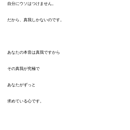
自分にウソはつけません。
だから、真我しかないのです。
あなたの本音は真我ですから
その真我が究極で
あなたがずっと
求めている心です。