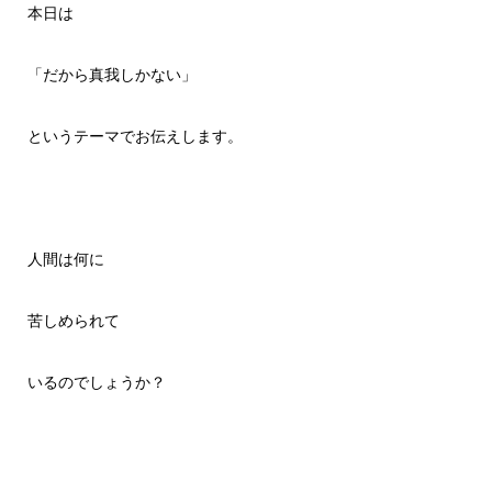
本日は
「だから真我しかない」
というテーマでお伝えします。
人間は何に
苦しめられて
いるのでしょうか？