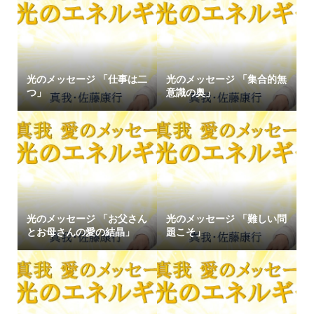
光のメッセージ 「仕事は二
光のメッセージ 「集合的無
つ」
意識の奥」
光のメッセージ 「お父さん
光のメッセージ 「難しい問
とお母さんの愛の結晶」
題こそ」