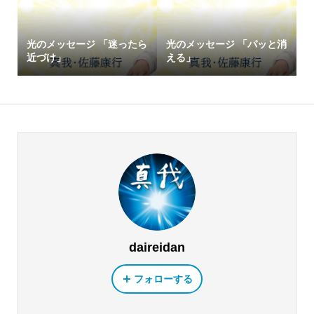
光のメッセージ 「迷ったら
光のメッセージ 「パッと消
近づけ」
える」
daireidan
フォローする