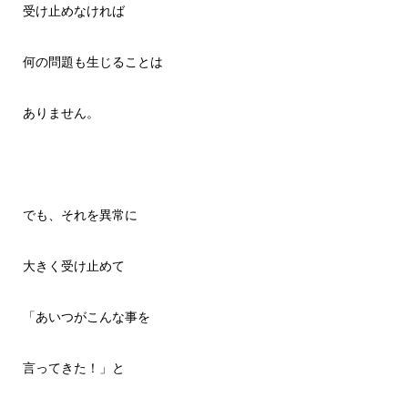
受け止めなければ
何の問題も生じることは
ありません。
でも、それを異常に
大きく受け止めて
「あいつがこんな事を
言ってきた！」と