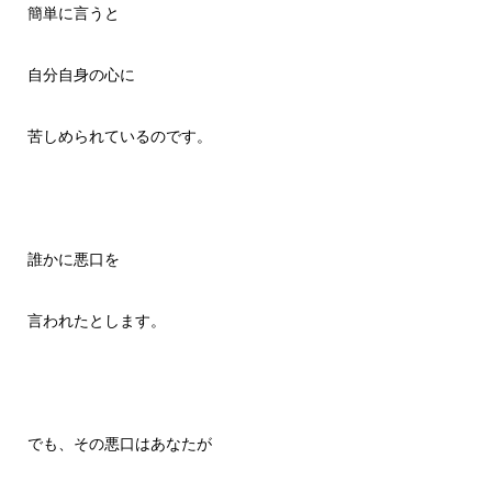
簡単に言うと
自分自身の心に
苦しめられているのです。
誰かに悪口を
言われたとします。
でも、その悪口はあなたが