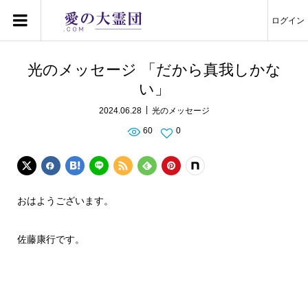
ログイン
光のメッセージ 「だから真我しかな
い」
2024.06.28
光のメッセージ
60
0
おはようございます。
佐藤康行です。