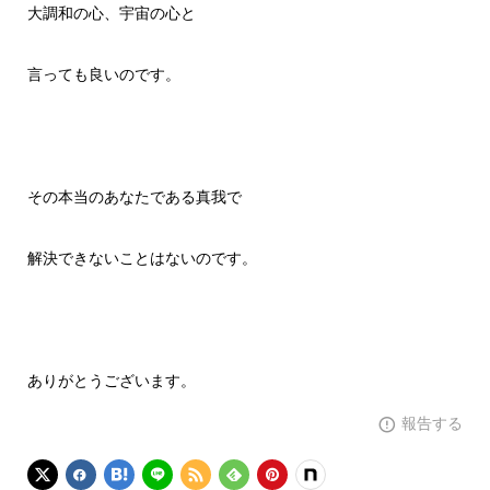
大調和の心、宇宙の心と
言っても良いのです。
その本当のあなたである真我で
解決できないことはないのです。
ありがとうございます。
報告する