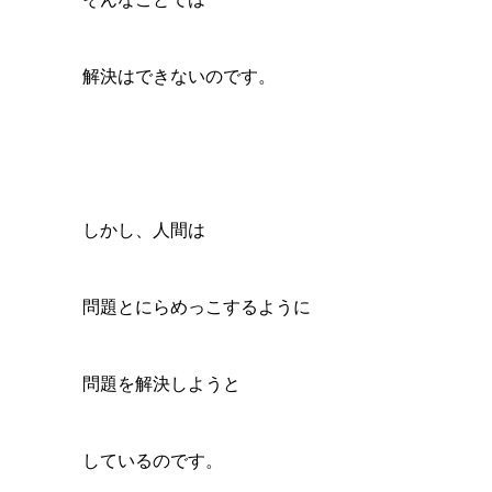
解決はできないのです。
しかし、人間は
問題とにらめっこするように
問題を解決しようと
しているのです。