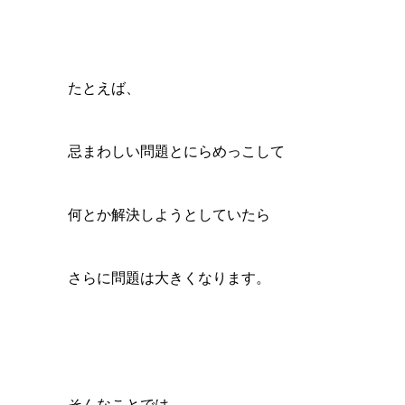
たとえば、
忌まわしい問題とにらめっこして
何とか解決しようとしていたら
さらに問題は大きくなります。
そんなことでは