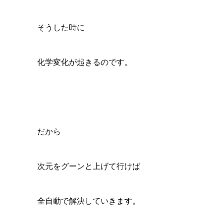
そうした時に
化学変化が起きるのです。
だから
次元をグーンと上げて行けば
全自動で解決していきます。