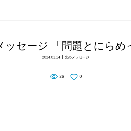
メッセージ 「問題とにらめ
2024.01.14
光のメッセージ
26
0