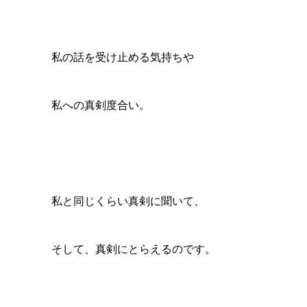
私の話を受け止める気持ちや
私への真剣度合い。
私と同じくらい真剣に聞いて、
そして、真剣にとらえるのです。