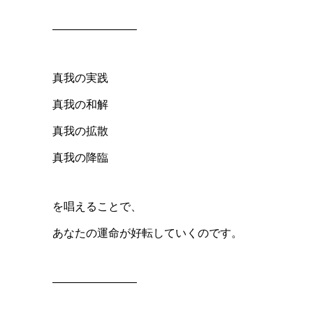
———————–
真我の実践
真我の和解
真我の拡散
真我の降臨
を唱えることで、
あなたの運命が好転していくのです。
———————–