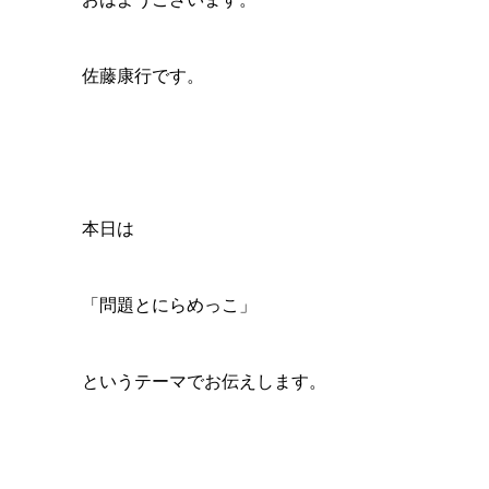
佐藤康行です。
本日は
「問題とにらめっこ」
というテーマでお伝えします。