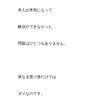
本人が本気になって
解決ができなかった
問題はひとつもありません。
単なる受け身だけでは
ダメなのです。