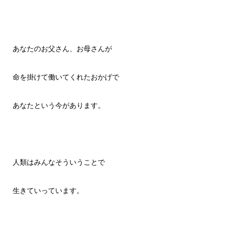
あなたのお父さん、お母さんが
命を掛けて働いてくれたおかげで
あなたという今があります。
人類はみんなそういうことで
生きていっています。