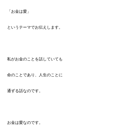
「お金は愛」
というテーマでお伝えします。
私がお金のことを話していても
命のことであり、人生のことに
通ずる話なのです。
お金は愛なのです。