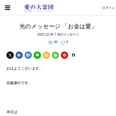
ログイン
光のメッセージ 「お金は愛」
2023.12.29
光のメッセージ
30
0
おはようございます。
佐藤康行です。
本日は