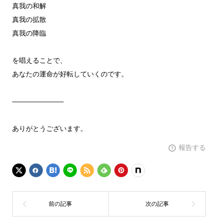
真我の和解
真我の拡散
真我の降臨
を唱えることで、
あなたの運命が好転していくのです。
———————–
ありがとうございます。
報告する