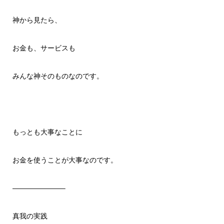
神から見たら、
お金も、サービスも
みんな神そのものなのです。
もっとも大事なことに
お金を使うことが大事なのです。
———————–
真我の実践