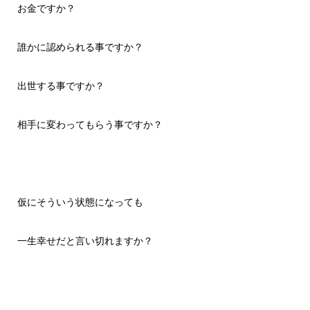
お金ですか？
誰かに認められる事ですか？
出世する事ですか？
相手に変わってもらう事ですか？
仮にそういう状態になっても
一生幸せだと言い切れますか？