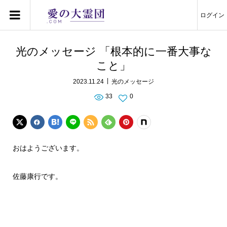
ログイン
光のメッセージ 「根本的に一番大事な
こと」
2023.11.24
光のメッセージ
33
0
おはようございます。
佐藤康行です。