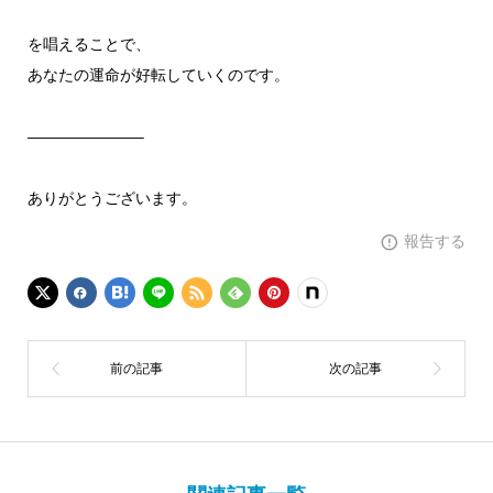
を唱えることで、
あなたの運命が好転していくのです。
———————–
ありがとうございます。
報告する