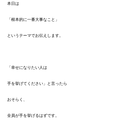
本日は
「根本的に一番大事なこと」
というテーマでお伝えします。
「幸せになりたい人は
手を挙げてください」と言ったら
おそらく、
全員が手を挙げるはずです。