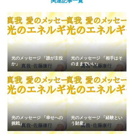
関連記事一覧
光のメッセージ 「誰が主役
光のメッセージ 「相手はそ
か」
のままでいい」
光のメッセージ 「幸せへの
光のメッセージ 「経験とい
挑戦」
う財産」