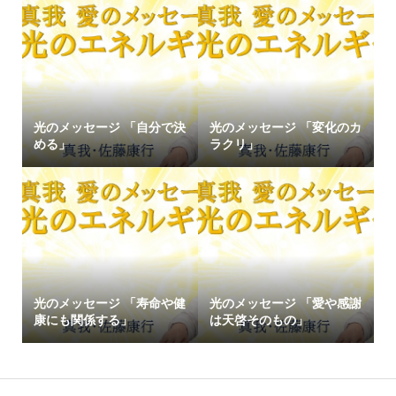
光のメッセージ 「自分で決
光のメッセージ 「変化のカ
める」
ラクリ」
光のメッセージ 「寿命や健
光のメッセージ 「愛や感謝
康にも関係する」
は天啓そのもの」