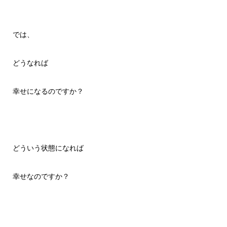
では、
どうなれば
幸せになるのですか？
どういう状態になれば
幸せなのですか？