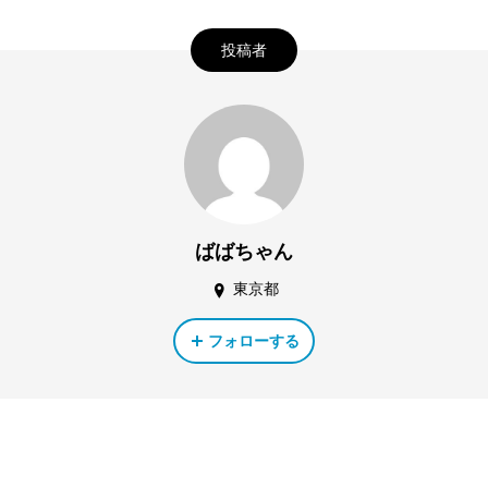
投稿者
ばばちゃん
東京都
フォローする