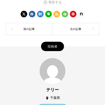
報告する
投稿者
テリー
千葉県