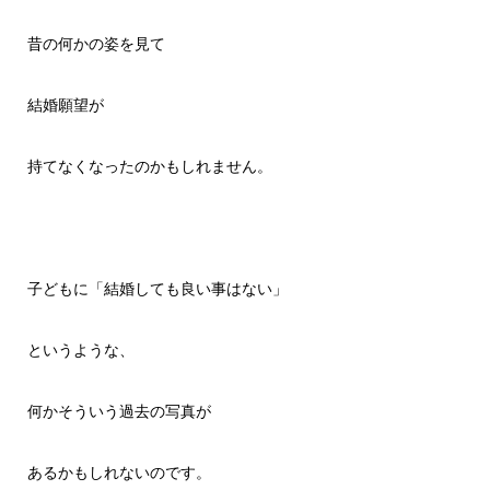
昔の何かの姿を見て
結婚願望が
持てなくなったのかもしれません。
子どもに「結婚しても良い事はない」
というような、
何かそういう過去の写真が
あるかもしれないのです。