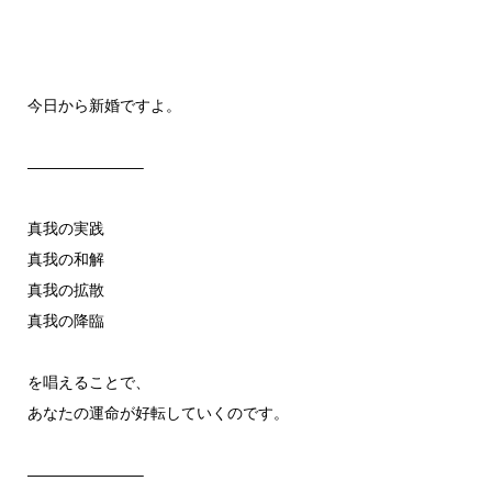
今日から新婚ですよ。
———————–
真我の実践
真我の和解
真我の拡散
真我の降臨
を唱えることで、
あなたの運命が好転していくのです。
———————–