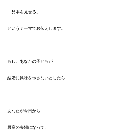
「見本を見せる」
というテーマでお伝えします。
もし、あなたの子どもが
結婚に興味を示さないとしたら、
あなたが今日から
最高の夫婦になって、