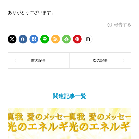
ありがとうございます。
報告する
関連記事一覧