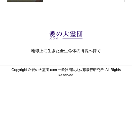
地球上に生きた全生命体の御魂へ捧ぐ
Copyright ©
愛の大霊団.com 一般社団法人佐藤康行研究所. All Rights
Reserved.