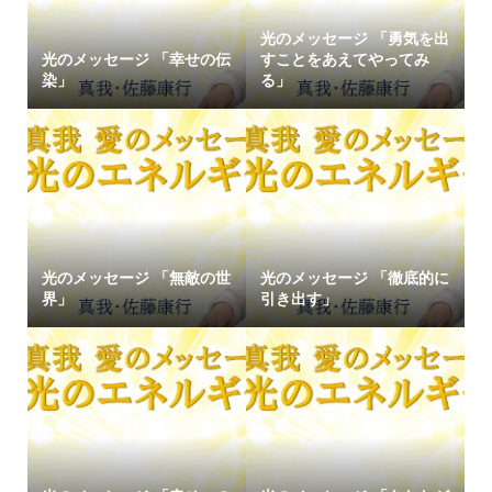
光のメッセージ 「勇気を出
光のメッセージ 「幸せの伝
すことをあえてやってみ
染」
る」
光のメッセージ 「無敵の世
光のメッセージ 「徹底的に
界」
引き出す」