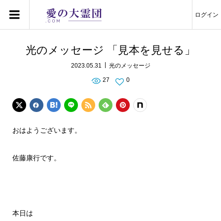
ログイン
光のメッセージ 「見本を見せる」
2023.05.31
光のメッセージ
27
0
おはようございます。
佐藤康行です。
本日は