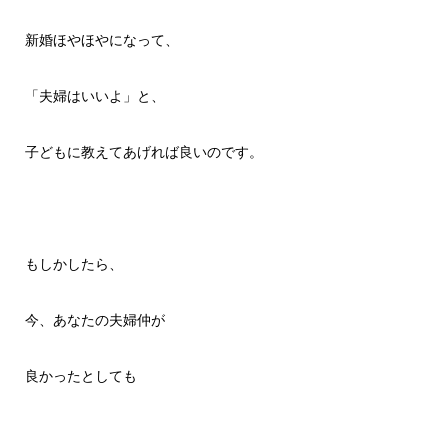
新婚ほやほやになって、
「夫婦はいいよ」と、
子どもに教えてあげれば良いのです。
もしかしたら、
今、あなたの夫婦仲が
良かったとしても