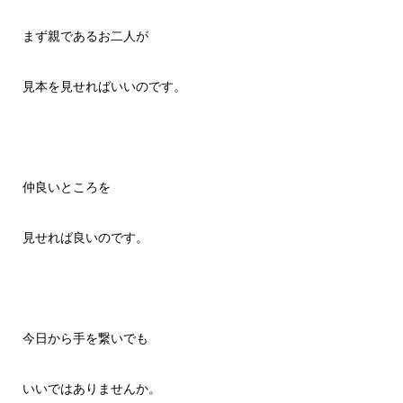
まず親であるお二人が
見本を見せればいいのです。
仲良いところを
見せれば良いのです。
今日から手を繋いでも
いいではありませんか。