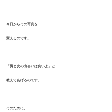
今日からその写真を
変えるのです。
「男と女の出会いは良いよ」と
教えてあげるのです。
そのために、