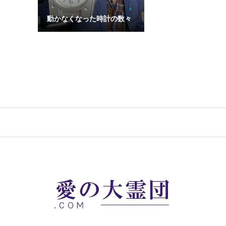
動かなくなった時計の数々