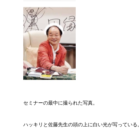
セミナーの最中に撮られた写真。
ハッキリと佐藤先生の頭の上に白い光が写っている