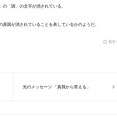
」の「因」の文字が消されている。
の原因が消されていることを表しているかのようだ。
報告
光のメッセージ 「真我から答える」