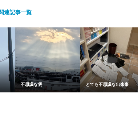
関連記事一覧
不思議な雲
とても不思議な出来事