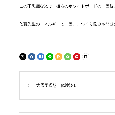
この不思議な光で、後ろのホワイトボードの「因縁
佐藤先生のエネルギーで「因」、つまり悩みや問題
大霊団瞑想 体験談６