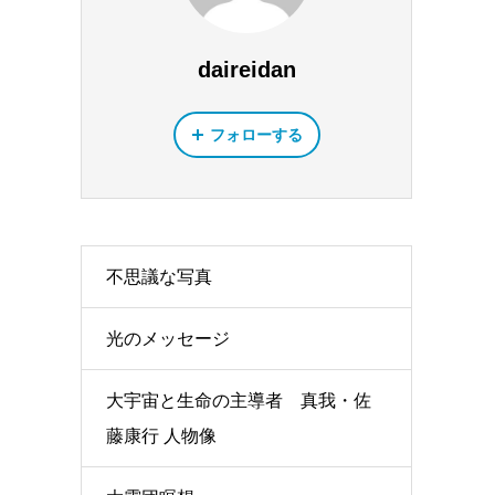
daireidan
フォローする
不思議な写真
光のメッセージ
大宇宙と生命の主導者 真我・佐
藤康行 人物像