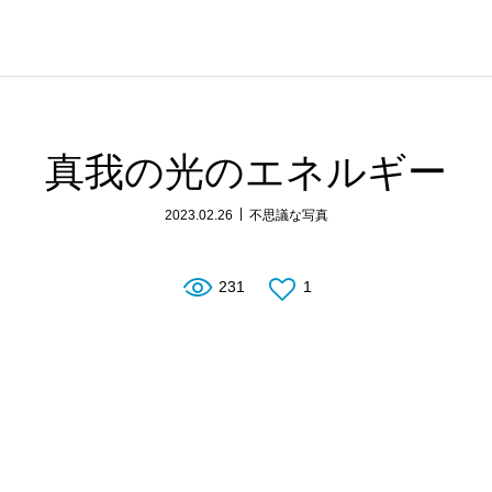
真我の光のエネルギー
2023.02.26
不思議な写真
231
1