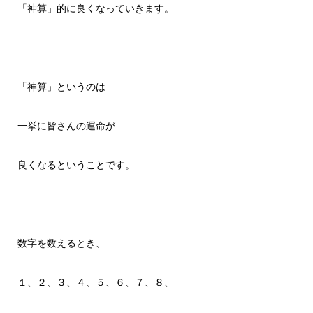
「神算」的に良くなっていきます。
「神算」というのは
一挙に皆さんの運命が
良くなるということです。
数字を数えるとき、
１、２、３、４、５、６、７、８、