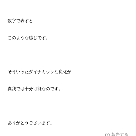
数字で表すと
このような感じです。
そういったダイナミックな変化が
真我では十分可能なのです。
ありがとうございます。
報告する