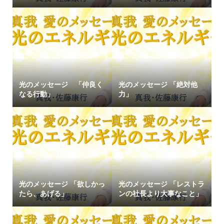
光のメッセージ 「仲良く
光のメッセージ 「絶対他
なる行動」
力」
光のメッセージ 「欲しかっ
光のメッセージ 「レストラ
たら、あげる」
ンの社長より大事なこと」