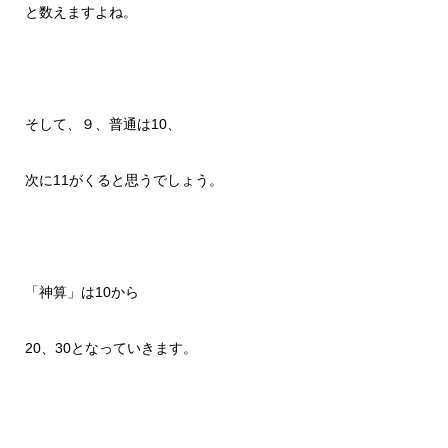
と数えますよね。
そして、９、普通は10、
次に11がくると思うでしょう。
「神算」は10から
20、30となっていきます。