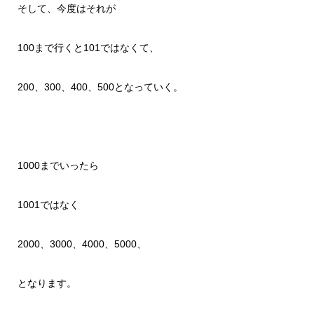
そして、今度はそれが
100まで行くと101ではなくて、
200、300、400、500となっていく。
1000までいったら
1001ではなく
2000、3000、4000、5000、
となります。