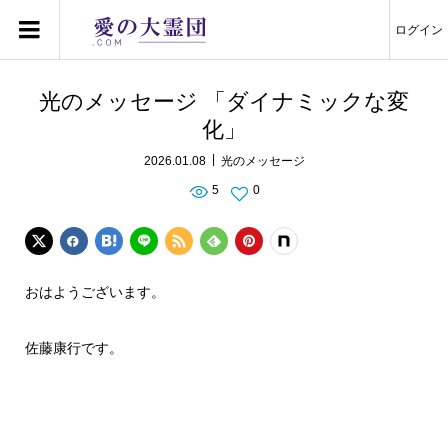
ログイン
光のメッセージ 「ダイナミックな変
化」
2026.01.08
光のメッセージ
5
0
おはようございます。
佐藤康行です。