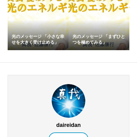
光のメッセージ 「小さな幸
光のメッセージ 「まずひと
せを大きく受け止める」
つを極めてみる」
daireidan