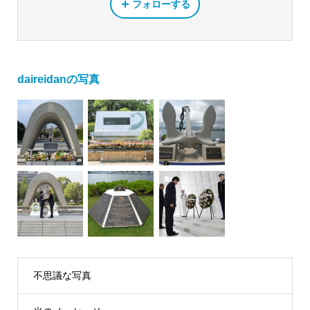
フォローする
daireidanの写真
不思議な写真