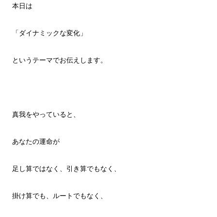
本日は
「ダイナミックな変化」
というテーマでお伝えします。
真我をやっていると、
あなたの運命が
足し算ではなく、引き算でもなく、
掛け算でも、ルートでもなく、