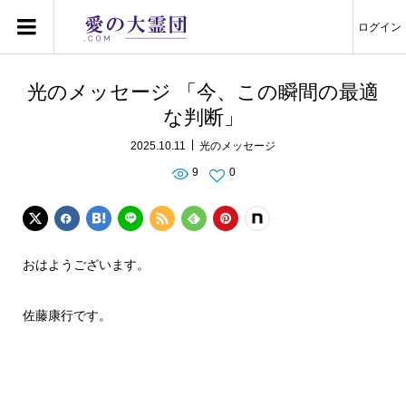
ログイン
光のメッセージ 「今、この瞬間の最適
な判断」
2025.10.11
光のメッセージ
9
0
おはようございます。
佐藤康行です。