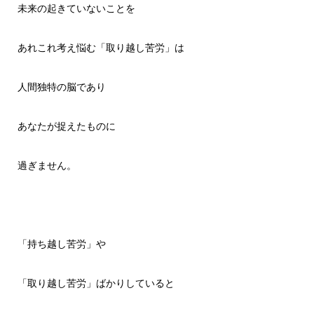
未来の起きていないことを
あれこれ考え悩む「取り越し苦労」は
人間独特の脳であり
あなたが捉えたものに
過ぎません。
「持ち越し苦労」や
「取り越し苦労」ばかりしていると