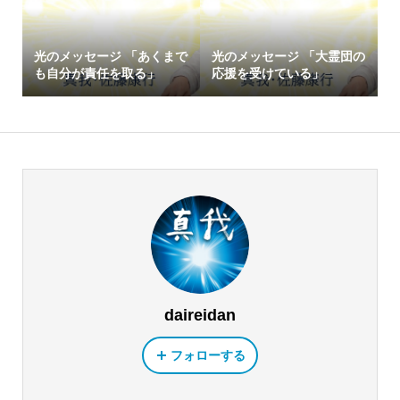
光のメッセージ 「あくまで
光のメッセージ 「大霊団の
も自分が責任を取る」
応援を受けている」
daireidan
フォローする