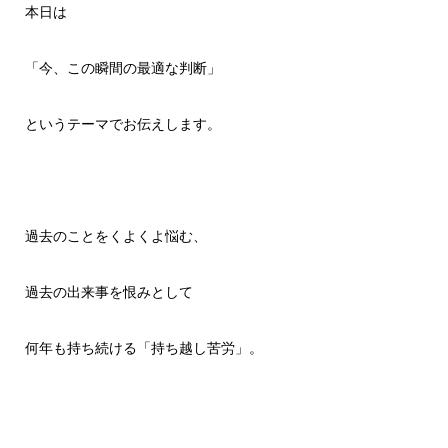
本日は
「今、この瞬間の最適な判断」
というテーマでお伝えします。
過去のことをくよくよ悩む、
過去の出来事を恨みとして
何年も持ち続ける「持ち越し苦労」。