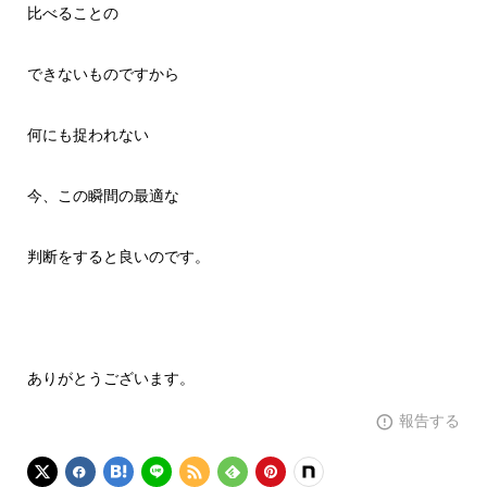
比べることの
できないものですから
何にも捉われない
今、この瞬間の最適な
判断をすると良いのです。
ありがとうございます。
報告する