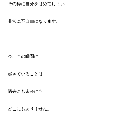
その枠に自分をはめてしまい
非常に不自由になります。
今、この瞬間に
起きていることは
過去にも未来にも
どこにもありません。