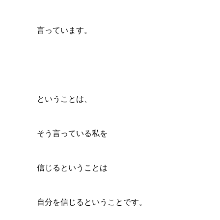
言っています。
ということは、
そう言っている私を
信じるということは
自分を信じるということです。