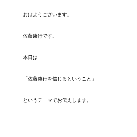
おはようございます。
佐藤康行です。
本日は
「佐藤康行を信じるということ」
というテーマでお伝えします。