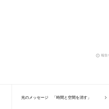
報告
光のメッセージ 「時間と空間を消す」