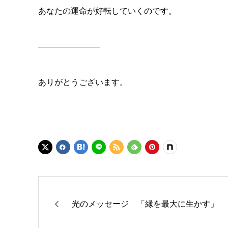
あなたの運命が好転していくのです。
———————–
ありがとうございます。
光のメッセージ 「縁を最大に生かす」