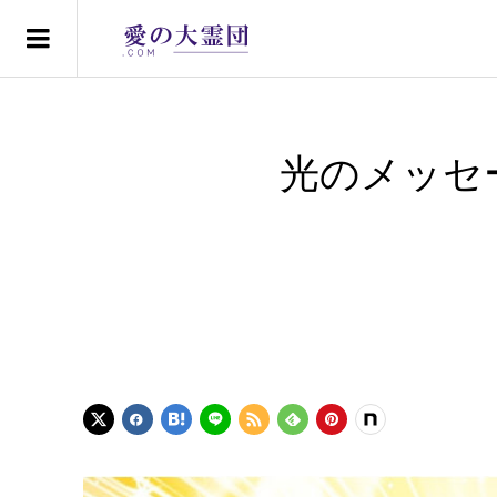
光のメッセ