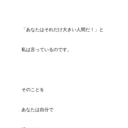
「あなたはそれだけ大きい人間だ！」と
私は言っているのです。
そのことを
あなたは自分で