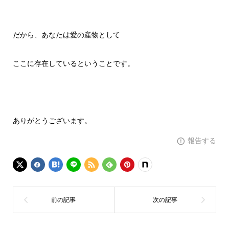
だから、あなたは愛の産物として
ここに存在しているということです。
ありがとうございます。
報告する