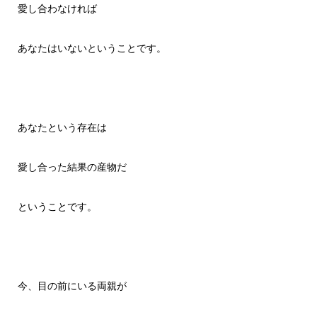
愛し合わなければ
あなたはいないということです。
あなたという存在は
愛し合った結果の産物だ
ということです。
今、目の前にいる両親が