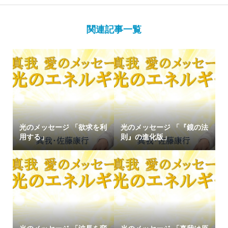
関連記事一覧
光のメッセージ 「欲求を利
光のメッセージ 「『鏡の法
用する」
則』の進化版」