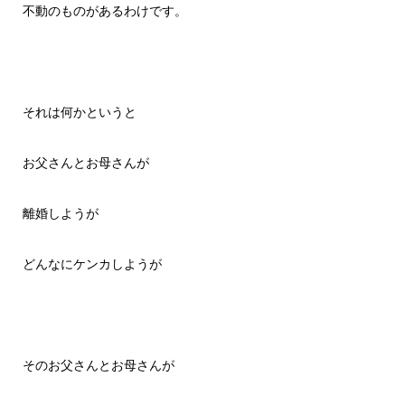
不動のものがあるわけです。
それは何かというと
お父さんとお母さんが
離婚しようが
どんなにケンカしようが
そのお父さんとお母さんが