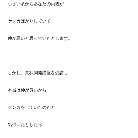
小さい頃からあなたの両親が
ケンカばかりしていて
仲が悪いと思っていたとします。
しかし、真我開発講座を受講し
本当は仲が良いから
ケンカをしていたのだと
気付いたとしたら