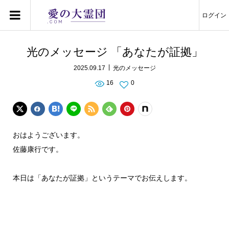
ログイン
光のメッセージ 「あなたが証拠」
2025.09.17
光のメッセージ
16
0
おはようございます。
佐藤康行です。
本日は「あなたが証拠」というテーマでお伝えします。