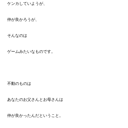
ケンカしていようが、
仲が良かろうが、
そんなのは
ゲームみたいなものです。
不動のものは
あなたのお父さんとお母さんは
仲が良かったんだということ。