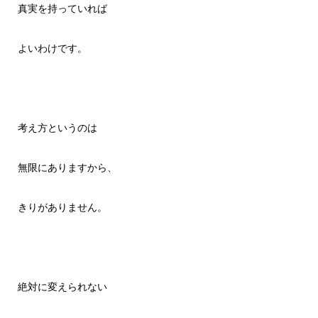
真実を持っていれば
よいわけです。
考え方というのは
無限にありますから、
きりがありません。
絶対に変えられない