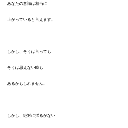
あなたの意識は相当に
上がっていると言えます。
しかし、そうは言っても
そうは思えない時も
あるかもしれません。
しかし、絶対に揺るがない