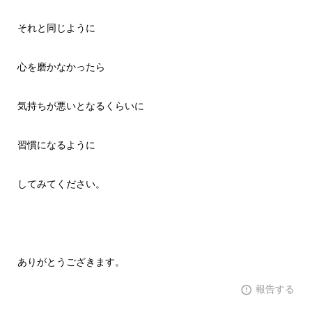
それと同じように
心を磨かなかったら
気持ちが悪いとなるくらいに
習慣になるように
してみてください。
ありがとうござきます。
報告する