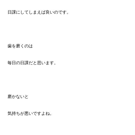
日課にしてしまえば良いのです。
歯を磨くのは
毎日の日課だと思います。
磨かないと
気持ちが悪いですよね。