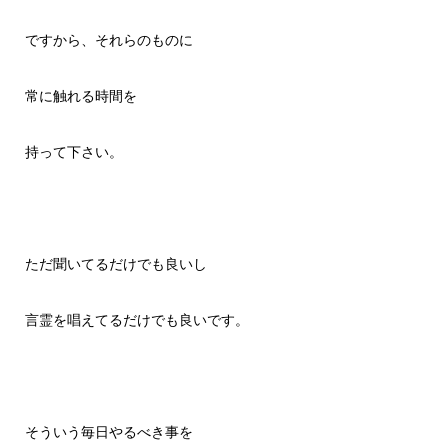
ですから、それらのものに
常に触れる時間を
持って下さい。
ただ聞いてるだけでも良いし
言霊を唱えてるだけでも良いです。
そういう毎日やるべき事を