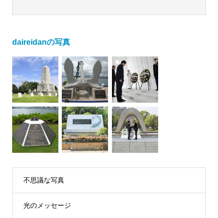
daireidanの写真
不思議な写真
光のメッセージ