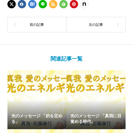
関連記事一覧
光のメッセージ 「的を定め
光のメッセージ 「真我に目
る」
覚める時代」