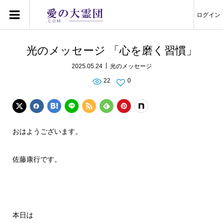
ログイン
光のメッセージ 「心を磨く習慣」
2025.05.24
光のメッセージ
22
0
おはようございます。
佐藤康行です。
本日は