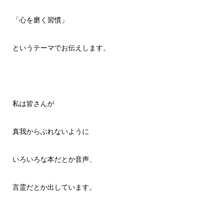
「心を磨く習慣」
というテーマでお伝えします。
私は皆さんが
真我からぶれないように
いろいろな本だとか音声、
言霊だとか出しています。