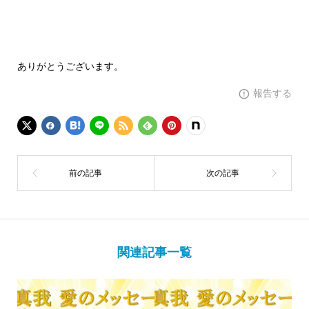
ありがとうございます。
報告する
関連記事一覧