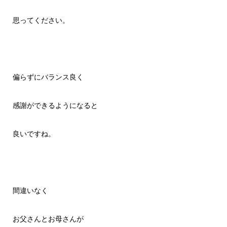
思ってください。
偏らずにバランス良く
感謝ができるようになると
良いですね。
間違いなく
お父さんとお母さんが