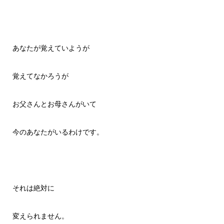
あなたが覚えていようが
覚えてなかろうが
お父さんとお母さんがいて
今のあなたがいるわけです。
それは絶対に
変えられません。