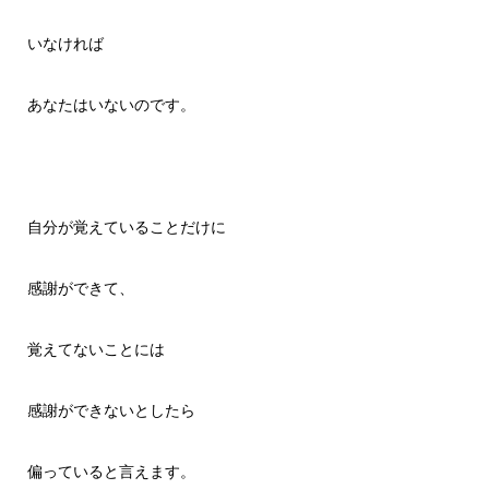
いなければ
あなたはいないのです。
自分が覚えていることだけに
感謝ができて、
覚えてないことには
感謝ができないとしたら
偏っていると言えます。