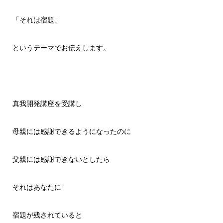
「それは宿題」
というテーマでお伝えします。
真我開発講座を受講し
母親には感謝できるようになったのに
父親には感謝できないとしたら
それはあなたに
宿題が残されていると