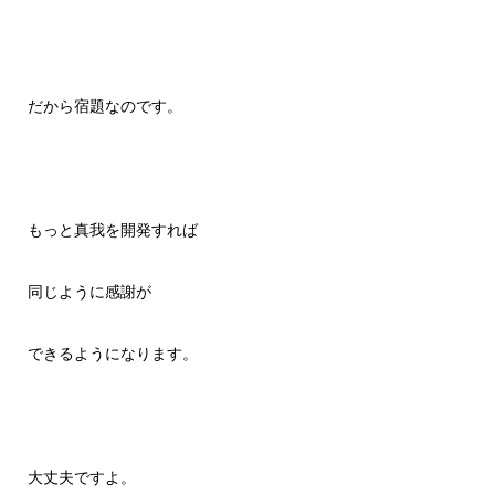
だから宿題なのです。
もっと真我を開発すれば
同じように感謝が
できるようになります。
大丈夫ですよ。