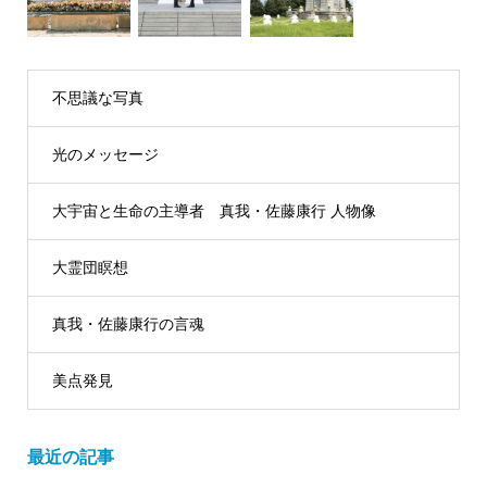
不思議な写真
光のメッセージ
大宇宙と生命の主導者 真我・佐藤康行 人物像
大霊団瞑想
真我・佐藤康行の言魂
美点発見
最近の記事