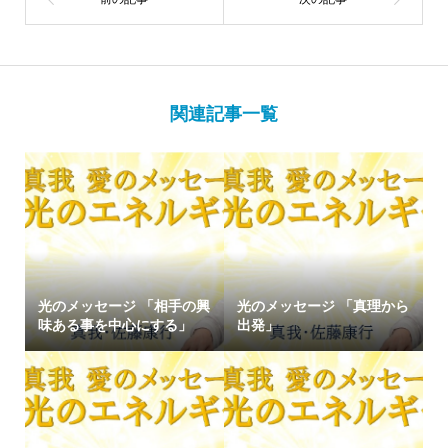
関連記事一覧
光のメッセージ 「相手の興
光のメッセージ 「真理から
味ある事を中心にする」
出発」