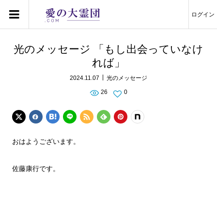
ログイン
光のメッセージ 「もし出会っていなけ
れば」
2024.11.07
光のメッセージ
26
0
おはようございます。
佐藤康行です。