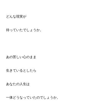
どんな現実が
待っていたでしょうか。
あの苦しい心のまま
生きているとしたら
あなたの人生は
一体どうなっていたのでしょうか。