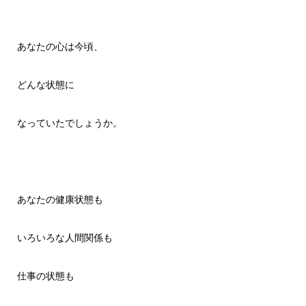
あなたの心は今頃、
どんな状態に
なっていたでしょうか。
あなたの健康状態も
いろいろな人間関係も
仕事の状態も