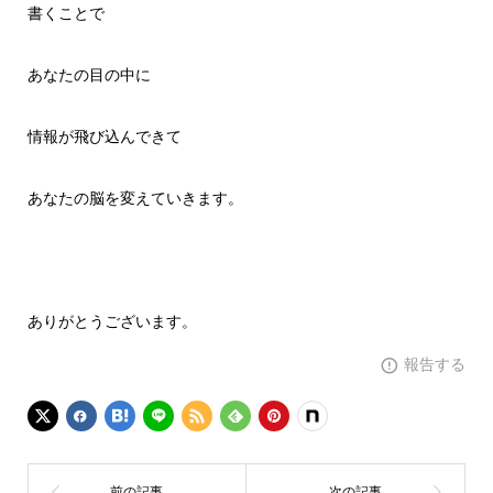
書くことで
あなたの目の中に
情報が飛び込んできて
あなたの脳を変えていきます。
ありがとうございます。
報告する