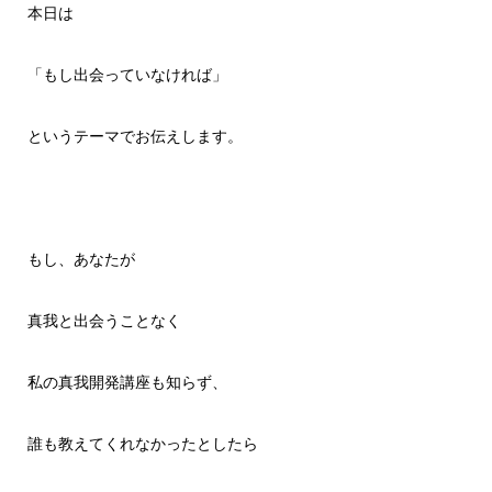
本日は
「もし出会っていなければ」
というテーマでお伝えします。
もし、あなたが
真我と出会うことなく
私の真我開発講座も知らず、
誰も教えてくれなかったとしたら