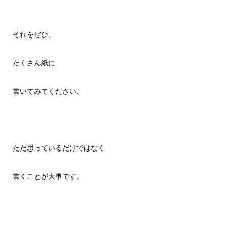
それをぜひ、
たくさん紙に
書いてみてください。
ただ思っているだけではなく
書くことが大事です。