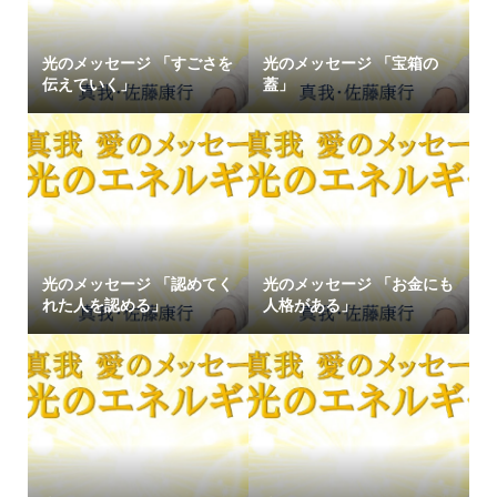
光のメッセージ 「すごさを
光のメッセージ 「宝箱の
伝えていく」
蓋」
光のメッセージ 「認めてく
光のメッセージ 「お金にも
れた人を認める」
人格がある」