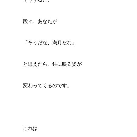
段々、あなたが
「そうだな、満月だな」
と思えたら、鏡に映る姿が
変わってくるのです。
これは