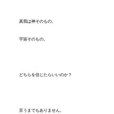
真我は神そのもの。
宇宙そのもの。
どちらを信じたらいいのか？
言うまでもありません。