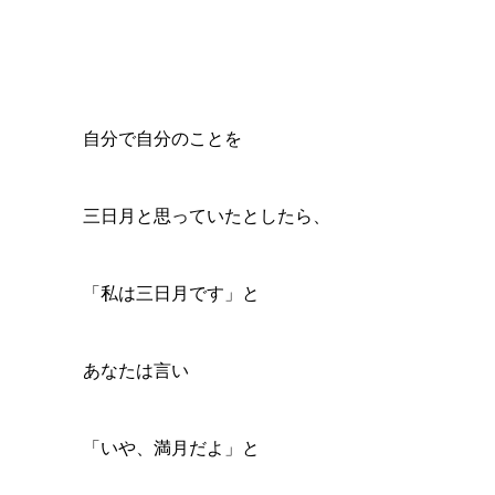
自分で自分のことを
三日月と思っていたとしたら、
「私は三日月です」と
あなたは言い
「いや、満月だよ」と