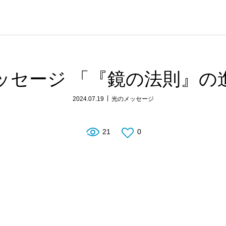
ッセージ 「『鏡の法則』の
2024.07.19
光のメッセージ
21
0