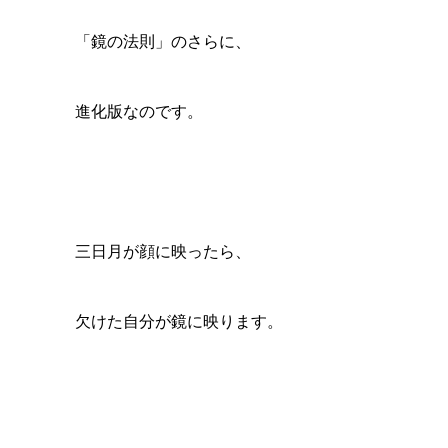
「鏡の法則」のさらに、
進化版なのです。
三日月が顔に映ったら、
欠けた自分が鏡に映ります。