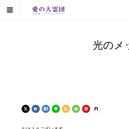
光のメ
おはようございます。