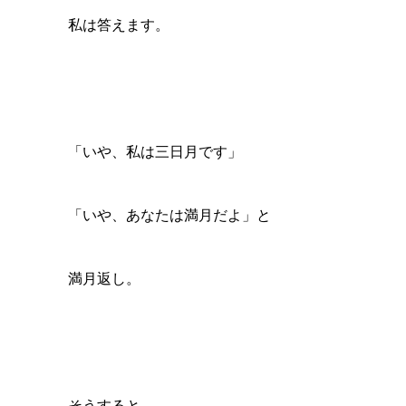
私は答えます。
「いや、私は三日月です」
「いや、あなたは満月だよ」と
満月返し。
そうすると、