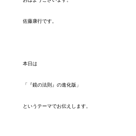
佐藤康行です。
本日は
「『鏡の法則』の進化版」
というテーマでお伝えします。