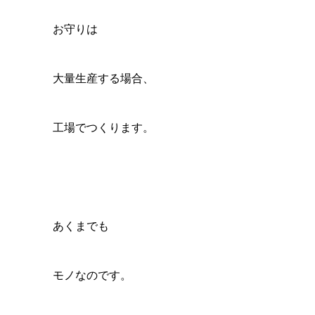
お守りは
大量生産する場合、
工場でつくります。
あくまでも
モノなのです。