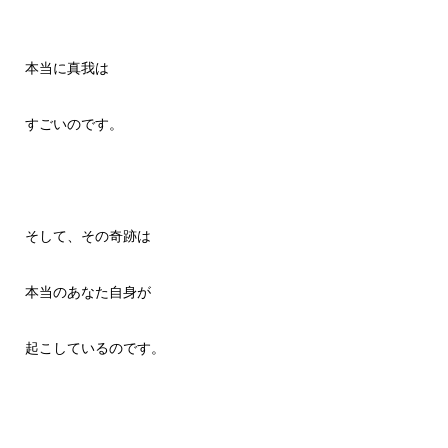
本当に真我は
すごいのです。
そして、その奇跡は
本当のあなた自身が
起こしているのです。