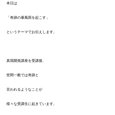
本日は
「奇跡の暴風雨を起こす」
というテーマでお伝えします。
真我開発講座を受講後、
世間一般では奇跡と
言われるようなことが
様々な受講生に起きています。