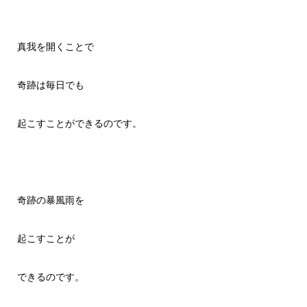
真我を開くことで
奇跡は毎日でも
起こすことができるのです。
奇跡の暴風雨を
起こすことが
できるのです。