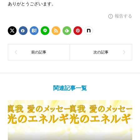
ありがとうございます。
報告する
関連記事一覧