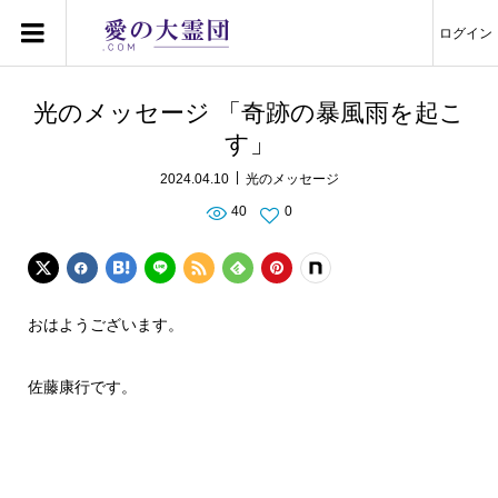
ログイン
光のメッセージ 「奇跡の暴風雨を起こ
す」
2024.04.10
光のメッセージ
40
0
おはようございます。
佐藤康行です。